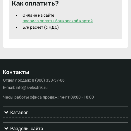
Как оплатить?
Онлайн на сайте
правила оплаты банковской картой
Б/н расчет (c НДС)
Контакты
Отдел продаж: 8 (800) 333-57-66
E-mail: info@s-electrik.ru
Часы работы офиса продаж: пн-пт 09:00 - 18:00
Каталог
Разделы сайта