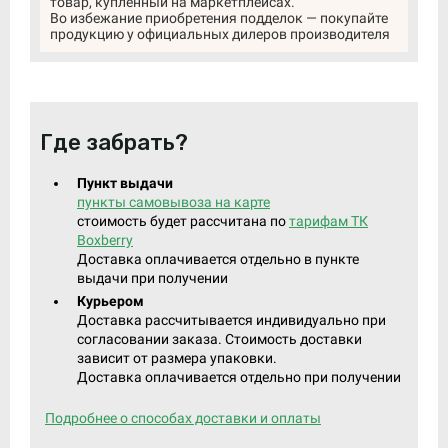
товар, купленный на маркетплейсах.
Во избежание приобретения подделок — покупайте
продукцию у официальных дилеров производителя
Где забрать?
Пункт выдачи
пункты самовывоза на карте
стоимость будет рассчитана по
тарифам ТК
Boxberry
Доставка оплачивается отдельно в пункте
выдачи при получении
Курьером
Доставка рассчитывается индивидуально при
согласовании заказа. Стоимость доставки
зависит от размера упаковки.
Доставка оплачивается отдельно при получении
Подробнее о способах доставки и оплаты