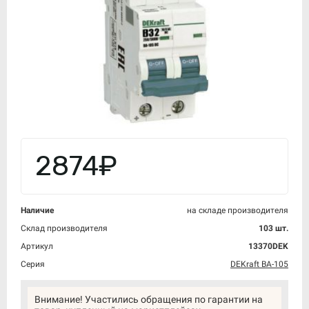
2874₽
Наличие
на складе производителя
Склад производителя
103 шт.
Артикул
13370DEK
Серия
DEKraft ВА-105
Внимание! Участились обращения по гарантии на