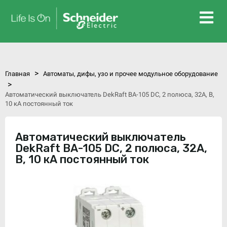
>
Главная
Автоматы, дифы, узо и прочее модульное оборудование
>
Автоматический выключатель DekRaft ВА-105 DC, 2 полюса, 32А, В,
10 кА постоянный ток
Автоматический выключатель
DekRaft ВА-105 DC, 2 полюса, 32А,
В, 10 кА постоянный ток