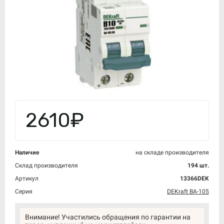
2610₽
Наличие
на складе производителя
Склад производителя
194 шт.
Артикул
13366DEK
Серия
DEKraft ВА-105
Внимание! Участились обращения по гарантии на