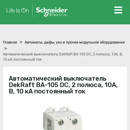
>
Главная
Автоматы, дифы, узо и прочее модульное оборудование
>
Автоматический выключатель DekRaft ВА-105 DC, 2 полюса, 10А, В,
10 кА постоянный ток
Автоматический выключатель
DekRaft ВА-105 DC, 2 полюса, 10А,
В, 10 кА постоянный ток