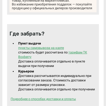
товар, купленный на маркетплейсах.
Во избежание приобретения подделок — покупайте
продукцию у официальных дилеров производителя
Где забрать?
Пункт выдачи
пункты самовывоза на карте
стоимость будет рассчитана по
тарифам ТК
Boxberry
Доставка оплачивается отдельно в пункте
выдачи при получении
Курьером
Доставка рассчитывается индивидуально при
согласовании заказа. Стоимость доставки
зависит от размера упаковки.
Доставка оплачивается отдельно при получении
Подробнее о способах доставки и оплаты