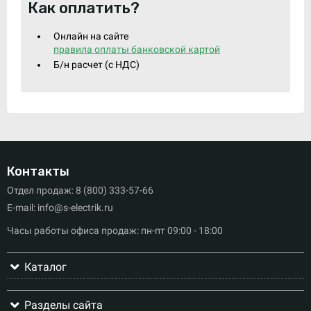
Как оплатить?
Онлайн на сайте
правила оплаты банковской картой
Б/н расчет (c НДС)
Контакты
Отдел продаж: 8 (800) 333-57-66
E-mail: info@s-electrik.ru
Часы работы офиса продаж: пн-пт 09:00 - 18:00
Каталог
Разделы сайта