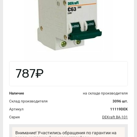
787₽
Наличие
на складе производителя
Склад производителя
3096 шт.
Артикул
11119DEK
Серия
DEKraft ВА-101
Внимание! Участились обращения по гарантии на