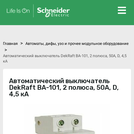
>
Главная
Автоматы, дифы, узо и прочее модульное оборудование
>
Автоматический выключатель DekRaft ВА-101, 2 полюса, 50А, D, 4,5
кА
Автоматический выключатель
DekRaft ВА-101, 2 полюса, 50А, D,
4,5 кА