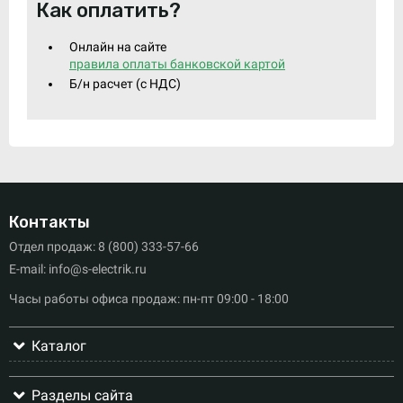
Как оплатить?
Онлайн на сайте
правила оплаты банковской картой
Б/н расчет (c НДС)
Контакты
Отдел продаж: 8 (800) 333-57-66
E-mail: info@s-electrik.ru
Часы работы офиса продаж: пн-пт 09:00 - 18:00
Каталог
Разделы сайта