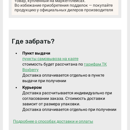
товар, купленный на маркетплейсах.
Во избежание приобретения подделок — покупайте
продукцию у официальных дилеров производителя
Где забрать?
Пункт выдачи
пункты самовывоза на карте
стоимость будет рассчитана по
тарифам ТК
Boxberry
Доставка оплачивается отдельно в пункте
выдачи при получении
Курьером
Доставка рассчитывается индивидуально при
согласовании заказа. Стоимость доставки
зависит от размера упаковки.
Доставка оплачивается отдельно при получении
Подробнее о способах доставки и оплаты