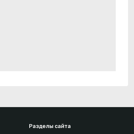
Разделы сайта