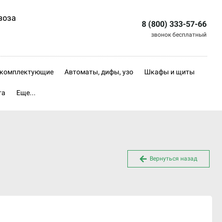
воза
8 (800) 333-57-66
звонок бесплатный
, комплектующие
Автоматы, дифы, узо
Шкафы и щиты
та
Еще...
Вернуться назад