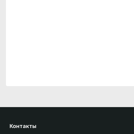
Контакты