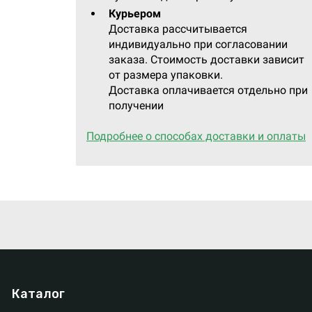
Курьером
Доставка рассчитывается
индивидуально при согласовании
заказа. Стоимость доставки зависит
от размера упаковки.
Доставка оплачивается отдельно при
получении
Подробнее о способах доставки и оплаты
Каталог