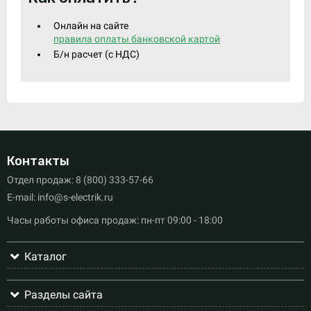
Онлайн на сайте
правила оплаты банковской картой
Б/н расчет (c НДС)
Контакты
Отдел продаж: 8 (800) 333-57-66
E-mail: info@s-electrik.ru
Часы работы офиса продаж: пн-пт 09:00 - 18:00
Каталог
Разделы сайта