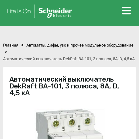
>
Главная
Автоматы, дифы, узо и прочее модульное оборудование
>
Автоматический выключатель DekRaft ВА-101, 3 полюса, 8А, D, 4,5 кА
Автоматический выключатель
DekRaft ВА-101, 3 полюса, 8А, D,
4,5 кА