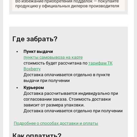
Во избежание приобретения подделок — покупайте
продукцию у официальных дилеров производителя
Где забрать?
Пункт выдачи
пункты самовывоза на карте
стоимость будет рассчитана по
тарифам ТК
Boxberry
Доставка оплачивается отдельно в пункте
выдачи при получении
Курьером
Доставка рассчитывается индивидуально при
согласовании заказа. Стоимость доставки
зависит от размера упаковки.
Доставка оплачивается отдельно при получении
Подробнее о способах доставки и оплаты
Как оплатить?