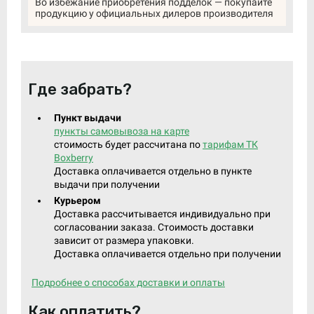
Во избежание приобретения подделок — покупайте
продукцию у официальных дилеров производителя
Где забрать?
Пункт выдачи
пункты самовывоза на карте
стоимость будет рассчитана по
тарифам ТК
Boxberry
Доставка оплачивается отдельно в пункте
выдачи при получении
Курьером
Доставка рассчитывается индивидуально при
согласовании заказа. Стоимость доставки
зависит от размера упаковки.
Доставка оплачивается отдельно при получении
Подробнее о способах доставки и оплаты
Как оплатить?