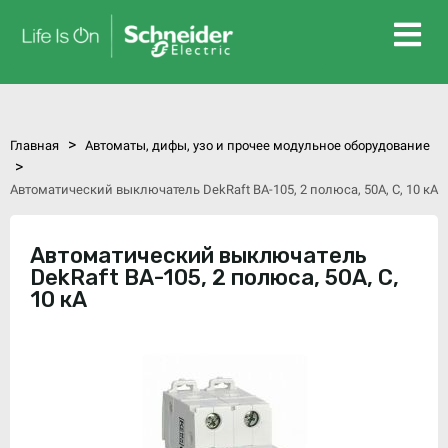
>
Главная
Автоматы, дифы, узо и прочее модульное оборудование
>
Автоматический выключатель DekRaft ВА-105, 2 полюса, 50А, С, 10 кА
Автоматический выключатель
DekRaft ВА-105, 2 полюса, 50А, С,
10 кА