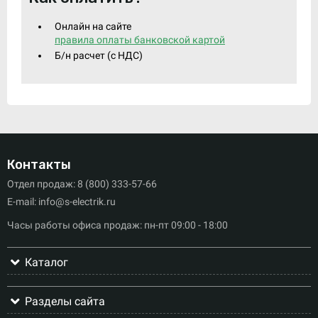
Онлайн на сайте
правила оплаты банковской картой
Б/н расчет (c НДС)
Контакты
Отдел продаж: 8 (800) 333-57-66
E-mail: info@s-electrik.ru
Часы работы офиса продаж: пн-пт 09:00 - 18:00
Каталог
Разделы сайта