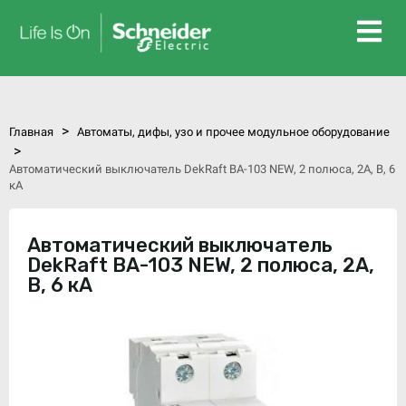
>
Главная
Автоматы, дифы, узо и прочее модульное оборудование
>
Автоматический выключатель DekRaft ВА-103 NEW, 2 полюса, 2А, В, 6
кА
Автоматический выключатель
DekRaft ВА-103 NEW, 2 полюса, 2А,
В, 6 кА