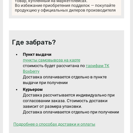
товар, купленный на маркетплейсах.
Во избежание приобретения подделок — покупайте
продукцию у официальных дилеров производителя
Где забрать?
Пункт выдачи
пункты самовывоза на карте
стоимость будет рассчитана по
тарифам ТК
Boxberry
Доставка оплачивается отдельно в пункте
выдачи при получении
Курьером
Доставка рассчитывается индивидуально при
согласовании заказа. Стоимость доставки
зависит от размера упаковки.
Доставка оплачивается отдельно при получении
Подробнее о способах доставки и оплаты