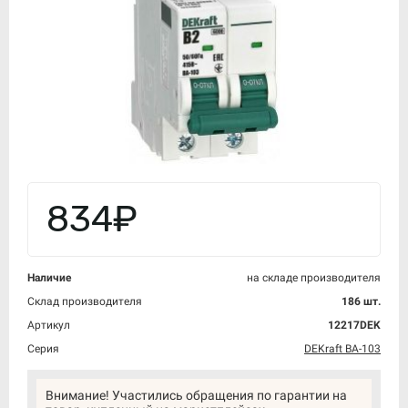
834₽
Наличие
на складе производителя
Склад производителя
186 шт.
Артикул
12217DEK
Серия
DEKraft ВА-103
Внимание! Участились обращения по гарантии на