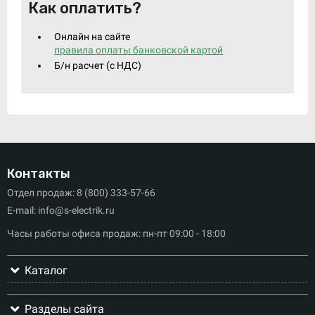
Как оплатить?
Онлайн на сайте
правила оплаты банковской картой
Б/н расчет (c НДС)
Контакты
Отдел продаж: 8 (800) 333-57-66
E-mail: info@s-electrik.ru
Часы работы офиса продаж: пн-пт 09:00 - 18:00
Каталог
Разделы сайта