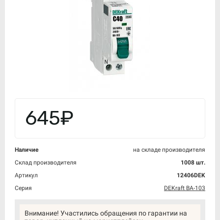
645₽
Наличие
на складе производителя
Склад производителя
1008 шт.
Артикул
12406DEK
Серия
DEKraft ВА-103
Внимание! Участились обращения по гарантии на