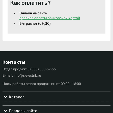
Как оплатить?
Онлайн на сайте
правила оплаты банковской картой
Б/н расчет (c НДС)
Контакты
Отдел продаж: 8 (800) 333-57-66
E-mail: info@s-electrik.ru
Часы работы офиса продаж: пн-пт 09:00 - 18:00
Каталог
Разделы сайта