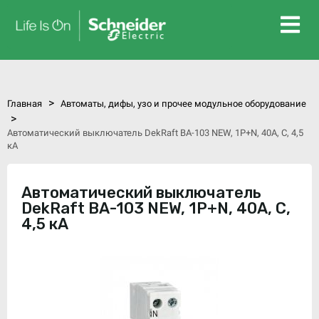
>
Главная
Автоматы, дифы, узо и прочее модульное оборудование
>
Автоматический выключатель DekRaft ВА-103 NEW, 1P+N, 40А, С, 4,5
кА
Автоматический выключатель
DekRaft ВА-103 NEW, 1P+N, 40А, С,
4,5 кА