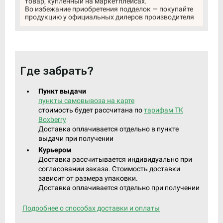
товар, купленный на маркетплейсах.
Во избежание приобретения подделок — покупайте
продукцию у официальных дилеров производителя
Где забрать?
Пункт выдачи
пункты самовывоза на карте
стоимость будет рассчитана по
тарифам ТК
Boxberry
Доставка оплачивается отдельно в пункте
выдачи при получении
Курьером
Доставка рассчитывается индивидуально при
согласовании заказа. Стоимость доставки
зависит от размера упаковки.
Доставка оплачивается отдельно при получении
Подробнее о способах доставки и оплаты