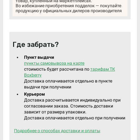
товар, купленный на маркетплейсах.
Во избежание приобретения подделок — покупайте
продукцию у официальных дилеров производителя
Где забрать?
Пункт выдачи
пункты самовывоза на карте
стоимость будет рассчитана по
тарифам ТК
Boxberry
Доставка оплачивается отдельно в пункте
выдачи при получении
Курьером
Доставка рассчитывается индивидуально при
согласовании заказа. Стоимость доставки
зависит от размера упаковки.
Доставка оплачивается отдельно при получении
Подробнее о способах доставки и оплаты