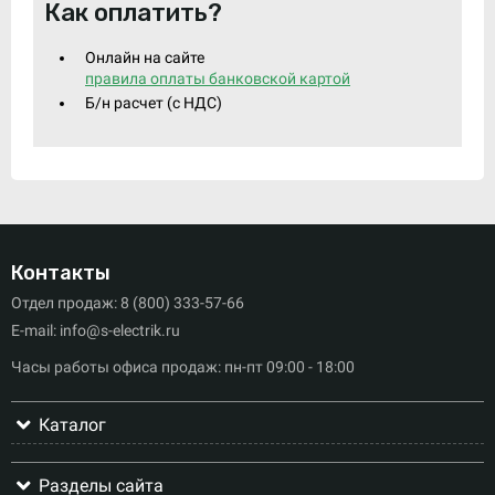
Как оплатить?
Онлайн на сайте
правила оплаты банковской картой
Б/н расчет (c НДС)
Контакты
Отдел продаж: 8 (800) 333-57-66
E-mail: info@s-electrik.ru
Часы работы офиса продаж: пн-пт 09:00 - 18:00
Каталог
Разделы сайта