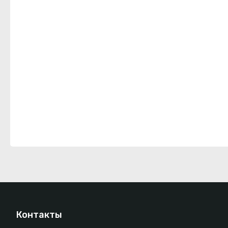
Контакты