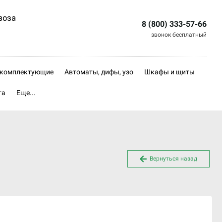
воза
8 (800) 333-57-66
звонок бесплатный
, комплектующие
Автоматы, дифы, узо
Шкафы и щиты
та
Еще...
Вернуться назад