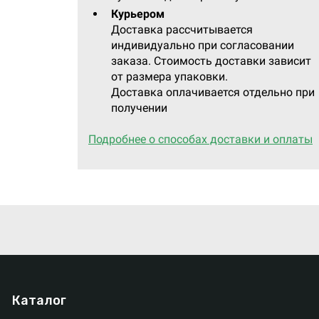
Курьером
Доставка рассчитывается
индивидуально при согласовании
заказа. Стоимость доставки зависит
от размера упаковки.
Доставка оплачивается отдельно при
получении
Подробнее о способах доставки и оплаты
Каталог