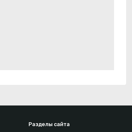
Разделы сайта