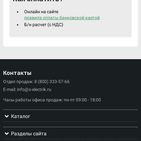
Онлайн на сайте
правила оплаты банковской картой
Б/н расчет (c НДС)
Контакты
Отдел продаж: 8 (800) 333-57-66
E-mail: info@s-electrik.ru
Часы работы офиса продаж: пн-пт 09:00 - 18:00
Каталог
Разделы сайта