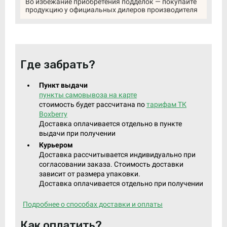
Во избежание приобретения подделок — покупайте
продукцию у официальных дилеров производителя
Где забрать?
Пункт выдачи
пункты самовывоза на карте
стоимость будет рассчитана по
тарифам ТК
Boxberry
Доставка оплачивается отдельно в пункте
выдачи при получении
Курьером
Доставка рассчитывается индивидуально при
согласовании заказа. Стоимость доставки
зависит от размера упаковки.
Доставка оплачивается отдельно при получении
Подробнее о способах доставки и оплаты
Как оплатить?