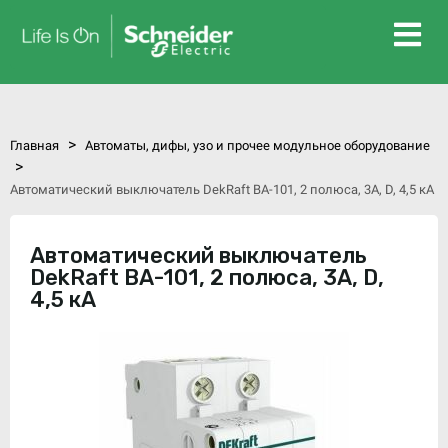
>
Главная
Автоматы, дифы, узо и прочее модульное оборудование
>
Автоматический выключатель DekRaft ВА-101, 2 полюса, 3А, D, 4,5 кА
Автоматический выключатель
DekRaft ВА-101, 2 полюса, 3А, D,
4,5 кА