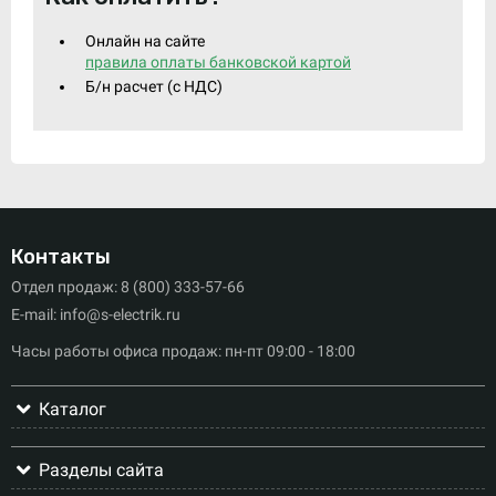
Онлайн на сайте
правила оплаты банковской картой
Б/н расчет (c НДС)
Контакты
Отдел продаж: 8 (800) 333-57-66
E-mail: info@s-electrik.ru
Часы работы офиса продаж: пн-пт 09:00 - 18:00
Каталог
Разделы сайта