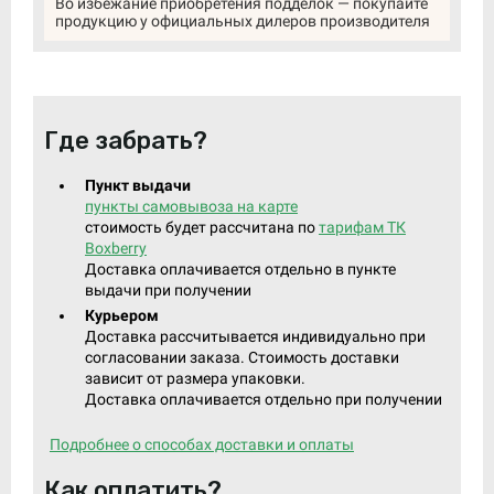
Во избежание приобретения подделок — покупайте
продукцию у официальных дилеров производителя
Где забрать?
Пункт выдачи
пункты самовывоза на карте
стоимость будет рассчитана по
тарифам ТК
Boxberry
Доставка оплачивается отдельно в пункте
выдачи при получении
Курьером
Доставка рассчитывается индивидуально при
согласовании заказа. Стоимость доставки
зависит от размера упаковки.
Доставка оплачивается отдельно при получении
Подробнее о способах доставки и оплаты
Как оплатить?