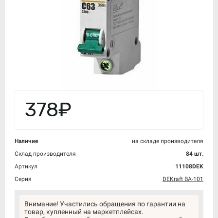
378₽
Наличие
на складе производителя
Склад производителя
84 шт.
Артикул
11108DEK
Серия
DEKraft ВА-101
Внимание! Участились обращения по гарантии на
товар, купленный на маркетплейсах.