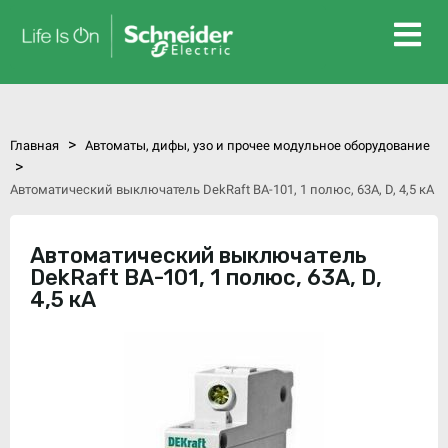
>
Главная
Автоматы, дифы, узо и прочее модульное оборудование
>
Автоматический выключатель DekRaft ВА-101, 1 полюс, 63А, D, 4,5 кА
Автоматический выключатель
DekRaft ВА-101, 1 полюс, 63А, D,
4,5 кА