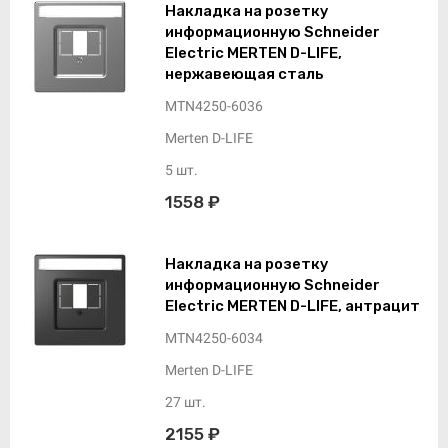
Накладка на розетку
информационную Schneider
Electric MERTEN D-LIFE,
нержавеющая сталь
MTN4250-6036
Merten D-LIFE
5 шт.
1558 ₽
Накладка на розетку
информационную Schneider
Electric MERTEN D-LIFE, антрацит
MTN4250-6034
Merten D-LIFE
27 шт.
2155 ₽