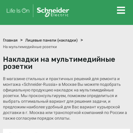
>
>
Главная
Лицевые панели (накладки)
На мультимедийные розетки
Накладки на мультимедийные
розетки
В магазине стильных и практичных решений для ремонта и
монтажа «Schneider-Russia» в Москве Вы можете подобрать
официальную продукцию накладок на мультимедийные
розетки. Мы проконсультируем, поможем определиться и
выбрать оптимальный вариант для решения задачи, и
предложим наиболее удобный для Вас вариант курьерской
доставки в г. Москва или транспортной компанией по России а
также согласуем порядок оплаты.