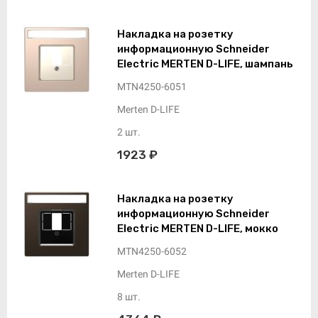
Накладка на розетку
информационную Schneider
Electric MERTEN D-LIFE, шампань
MTN4250-6051
Merten D-LIFE
2 шт.
1923 ₽
Накладка на розетку
информационную Schneider
Electric MERTEN D-LIFE, мокко
MTN4250-6052
Merten D-LIFE
8 шт.