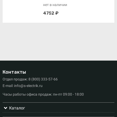
нет в наличии
4752 ₽
Контакты
Отдел продаж: 8 (800) 333-57-66
E-mail: info@s-electrik.ru
Часы работы офиса продаж: пн-пт 09:00 - 18:00
Каталог