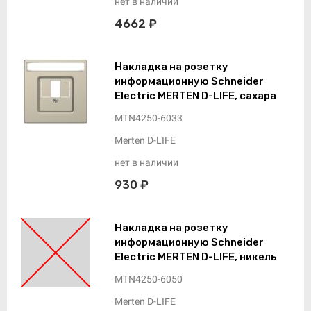
нет в наличии
4662 ₽
Накладка на розетку
информационную Schneider
Electric MERTEN D-LIFE, сахара
MTN4250-6033
Merten D-LIFE
нет в наличии
930 ₽
Накладка на розетку
информационную Schneider
Electric MERTEN D-LIFE, никель
MTN4250-6050
Merten D-LIFE