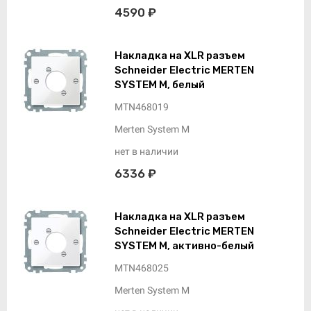
4590 ₽
Накладка на XLR разъем
Schneider Electric MERTEN
SYSTEM M, белый
MTN468019
Merten System M
нет в наличии
6336 ₽
Накладка на XLR разъем
Schneider Electric MERTEN
SYSTEM M, активно-белый
MTN468025
Merten System M