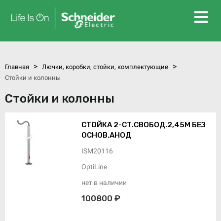
>
>
Главная
Лючки, коробки, стойки, комплектующие
Стойки и колонны
Стойки и колонны
СТОЙКА 2-СТ.СВОБОД.2,45М БЕЗ
ОСНОВ.АНОД
ISM20116
OptiLine
нет в наличии
100800 ₽