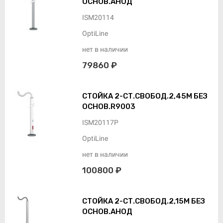
ОСНОВ.АНОД
ISM20114
OptiLine
нет в наличии
79860 ₽
СТОЙКА 2-СТ.СВОБОД.2,45М БЕЗ
ОСНОВ.R9003
ISM20117P
OptiLine
нет в наличии
100800 ₽
СТОЙКА 2-СТ.СВОБОД.2,15М БЕЗ
ОСНОВ.АНОД