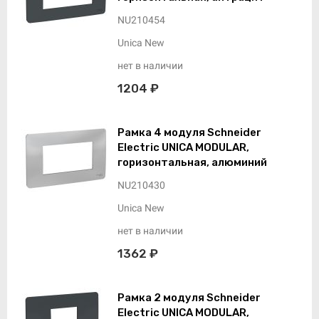
NU210454
Unica New
нет в наличии
1204 ₽
Рамка 4 модуля Schneider
Electric UNICA MODULAR,
горизонтальная, алюминий
NU210430
Unica New
нет в наличии
1362 ₽
Рамка 2 модуля Schneider
Electric UNICA MODULAR,