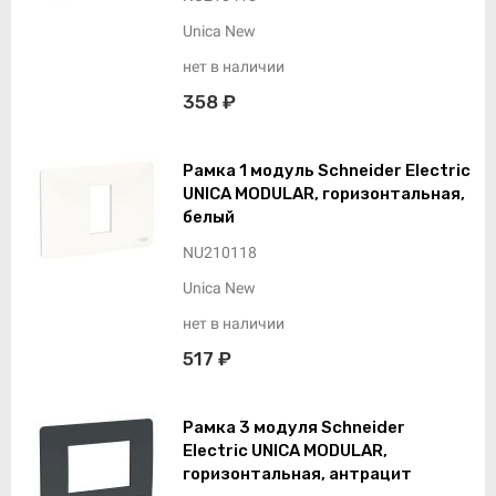
Unica New
нет в наличии
358 ₽
Рамка 1 модуль Schneider Electric
UNICA MODULAR, горизонтальная,
белый
NU210118
Unica New
нет в наличии
517 ₽
Рамка 3 модуля Schneider
Electric UNICA MODULAR,
горизонтальная, антрацит