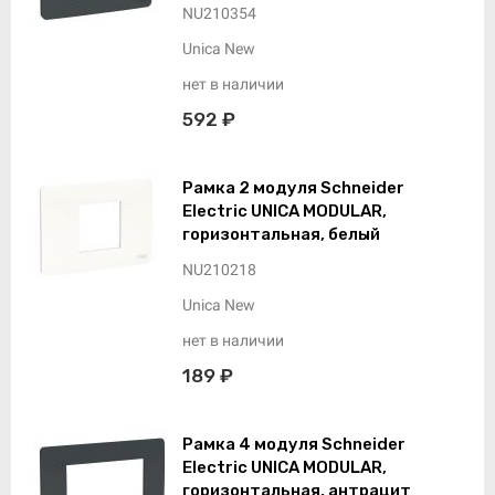
NU210354
Unica New
нет в наличии
592 ₽
Рамка 2 модуля Schneider
Electric UNICA MODULAR,
горизонтальная, белый
NU210218
Unica New
нет в наличии
189 ₽
Рамка 4 модуля Schneider
Electric UNICA MODULAR,
горизонтальная, антрацит