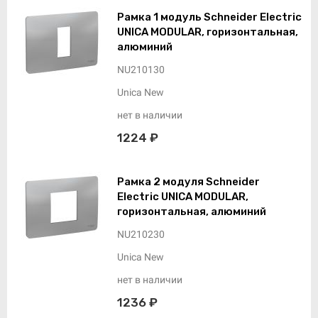
Рамка 1 модуль Schneider Electric
UNICA MODULAR, горизонтальная,
алюминий
NU210130
Unica New
нет в наличии
1224 ₽
Рамка 2 модуля Schneider
Electric UNICA MODULAR,
горизонтальная, алюминий
NU210230
Unica New
нет в наличии
1236 ₽