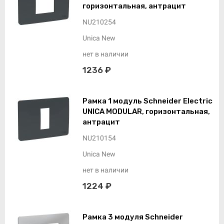
горизонтальная, антрацит
NU210254
Unica New
нет в наличии
1236 ₽
Рамка 1 модуль Schneider Electric
UNICA MODULAR, горизонтальная,
антрацит
NU210154
Unica New
нет в наличии
1224 ₽
Рамка 3 модуля Schneider