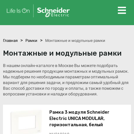
>
>
Главная
Рамки
Монтажные и модульные рамки
Монтажные и модульные рамки
В нашем онлайн-каталоге в Москве Вы можете подобрать
надежные решения продукции монтажных и модульных рамок.
Мы подберем по необходимым параметрам оптимальный
вариант для решения задачи, и предложим самый удобный для
Вас способ доставки по городу и оплаты, а также поможем с
вопросами установки и наладки оборудования.
Рамка 3 модуля Schneider
Electric UNICA MODULAR,
горизонтальная, белый