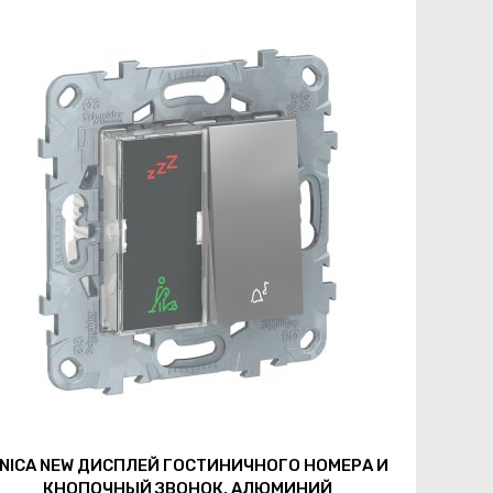
NICA NEW ДИСПЛЕЙ ГОСТИНИЧНОГО НОМЕРА И
КНОПОЧНЫЙ ЗВОНОК, АЛЮМИНИЙ