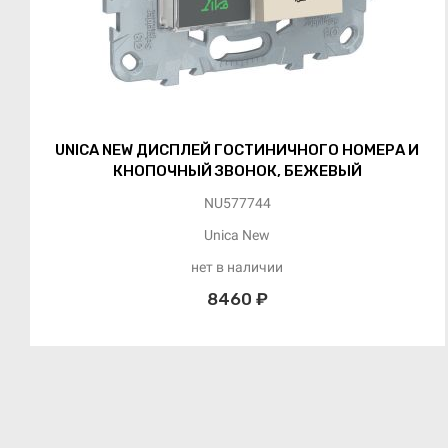
UNICA NEW ДИСПЛЕЙ ГОСТИНИЧНОГО НОМЕРА И
КНОПОЧНЫЙ ЗВОНОК, БЕЖЕВЫЙ
NU577744
Unica New
нет в наличии
8460 ₽