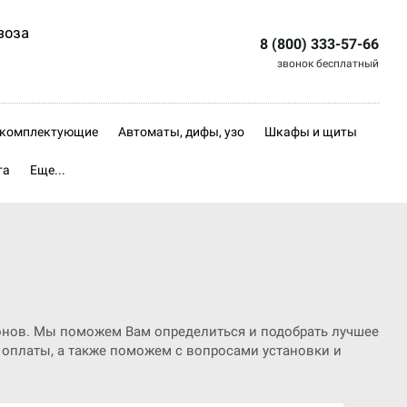
воза
8 (800) 333-57-66
звонок бесплатный
, комплектующие
Автоматы, дифы, узо
Шкафы и щиты
та
Еще...
фонов. Мы поможем Вам определиться и подобрать лучшее
 оплаты, а также поможем с вопросами установки и