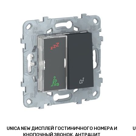
UNICA NEW ДИСПЛЕЙ ГОСТИНИЧНОГО НОМЕРА И
U
КНОПОЧНЫЙ ЗВОНОК, АНТРАЦИТ