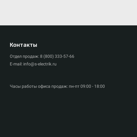
Контакты
Отдел продаж: 8 (800) 333-57-66
E-mail: info@s-electrik.ru
Часы работы офиса продаж: пн-пт 09:00 - 18:00