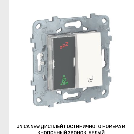
UNICA NEW ДИСПЛЕЙ ГОСТИНИЧНОГО НОМЕРА И
КНОПОЧНЫЙ ЗВОНОК, БЕЛЫЙ