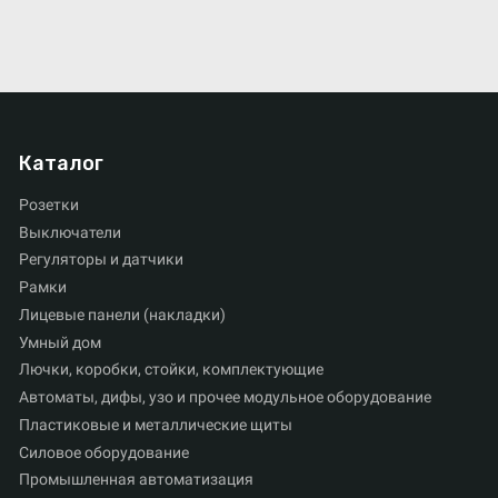
Каталог
Розетки
Выключатели
Регуляторы и датчики
Рамки
Лицевые панели (накладки)
Умный дом
Лючки, коробки, стойки, комплектующие
Автоматы, дифы, узо и прочее модульное оборудование
Пластиковые и металлические щиты
Силовое оборудование
Промышленная автоматизация