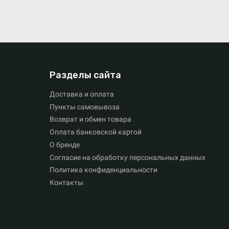
Разделы сайта
Доставка и оплата
Пункты самовывоза
Возврат и обмен товара
Оплата банковской картой
О бренде
Согласие на обработку персональных данных
Политика конфиденциальности
Контакты