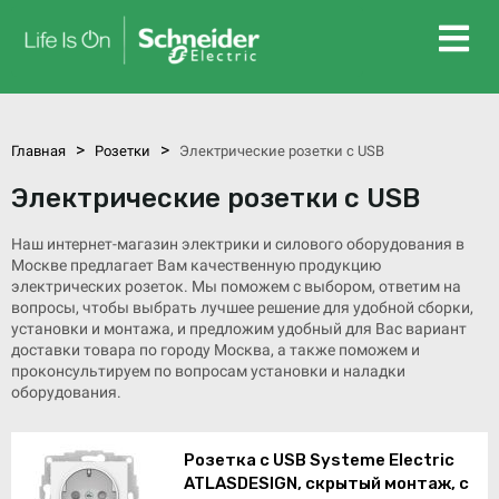
>
>
Главная
Розетки
Электрические розетки с USB
Электрические розетки с USB
Наш интернет-магазин электрики и силового оборудования в
Москве предлагает Вам качественную продукцию
электрических розеток. Мы поможем с выбором, ответим на
вопросы, чтобы выбрать лучшее решение для удобной сборки,
установки и монтажа, и предложим удобный для Вас вариант
доставки товара по городу Москва, а также поможем и
проконсультируем по вопросам установки и наладки
оборудования.
Розетка с USB Systeme Electric
ATLASDESIGN, скрытый монтаж, с