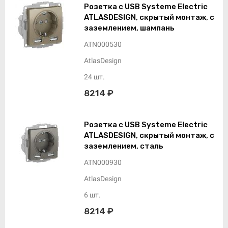
Розетка с USB Systeme Electric
ATLASDESIGN, скрытый монтаж, с
заземлением, шампань
ATN000530
AtlasDesign
24 шт.
8214 ₽
Розетка с USB Systeme Electric
ATLASDESIGN, скрытый монтаж, с
заземлением, сталь
ATN000930
AtlasDesign
6 шт.
8214 ₽