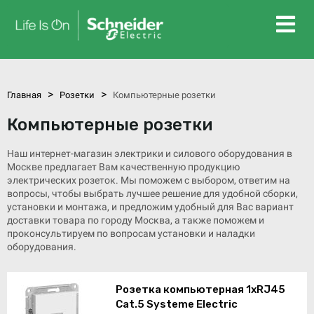
>
>
Главная
Розетки
Компьютерные розетки
Компьютерные розетки
Наш интернет-магазин электрики и силового оборудования в
Москве предлагает Вам качественную продукцию
электрических розеток. Мы поможем с выбором, ответим на
вопросы, чтобы выбрать лучшее решение для удобной сборки,
установки и монтажа, и предложим удобный для Вас вариант
доставки товара по городу Москва, а также поможем и
проконсультируем по вопросам установки и наладки
оборудования.
Розетка компьютерная 1xRJ45
Cat.5 Systeme Electric