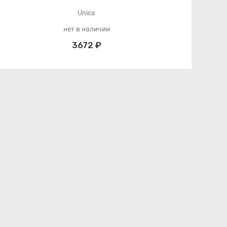
Unica
нет в наличии
3672 ₽