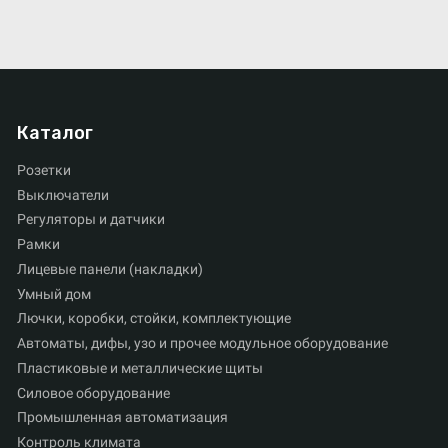
Каталог
Розетки
Выключатели
Регуляторы и датчики
Рамки
Лицевые панели (накладки)
Умный дом
Лючки, коробки, стойки, комплектующие
Автоматы, дифы, узо и прочее модульное оборудование
Пластиковые и металлические щиты
Силовое оборудование
Промышленная автоматизация
Контроль климата