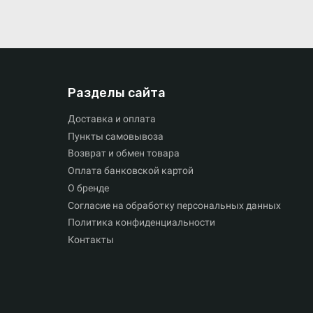
Разделы сайта
Доставка и оплата
Пункты самовывоза
Возврат и обмен товара
Оплата банковской картой
О бренде
Согласие на обработку персональных данных
Политика конфиденциальности
Контакты