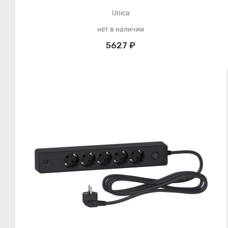
Unica
нет в наличии
5627 ₽