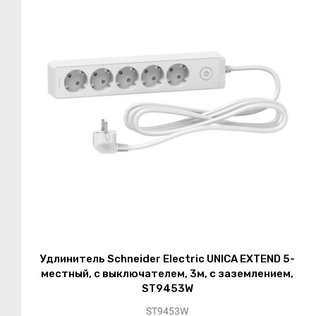
Удлинитель Schneider Electric UNICA EXTEND 5-
местный, с выключателем, 3м, с заземлением,
ST9453W
ST9453W