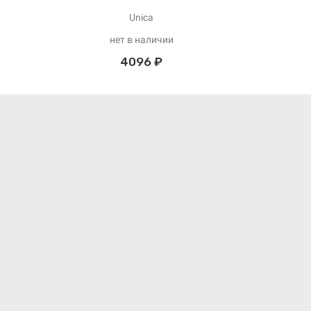
Unica
нет в наличии
4096 ₽