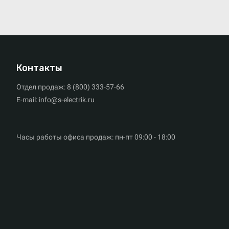
Контакты
Отдел продаж: 8 (800) 333-57-66
E-mail: info@s-electrik.ru
Часы работы офиса продаж: пн-пт 09:00 - 18:00